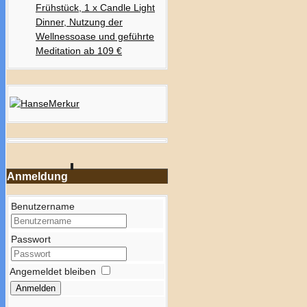
Frühstück, 1 x Candle Light
Dinner, Nutzung der
Wellnessoase und geführte
Meditation ab 109 €
Anmeldung
Benutzername
Passwort
Angemeldet bleiben
Anmelden