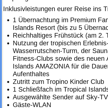
Inklusivleistungen eurer Reise ins T
1 Übernachtung im Premium Fami
Islands Resort (bis zu 5 Übern
Reichhaltiges Frühstück (am 2.
Nutzung der tropischen Erlebnis
Wasserrutschen-Turm, der Saun
Fitness-Clubs sowie des neuen 
Islands AMAZONIA für die Daue
Aufenthaltes
Zutritt zum Tropino Kinder Club
1 Schließfach im Tropical Islan
Ausgewählte Sender auf Sky-T
Gäste-WLAN