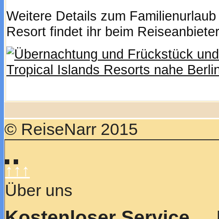
Weitere Details zum Familienurlaub 
Resort findet ihr beim Reiseanbieter
© ReiseNarr 2015
↑↑↑
Über uns
Kostenloser Service