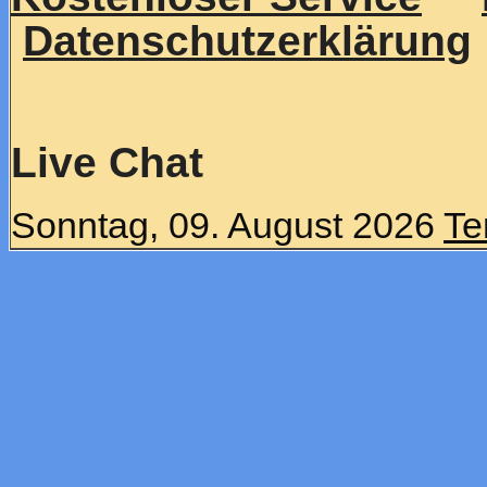
Datenschutzerklärung
Live Chat
Sonntag, 09. August 2026
Te