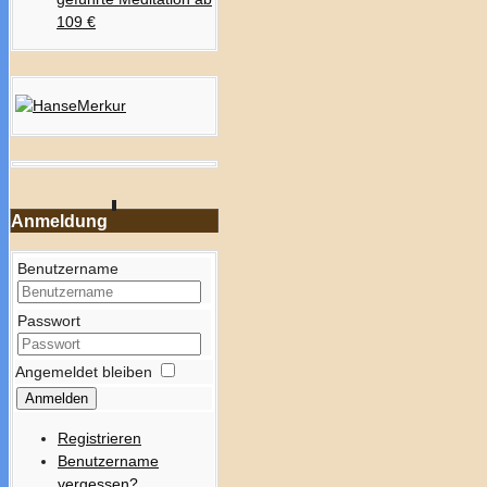
109 €
Anmeldung
Benutzername
Passwort
Angemeldet bleiben
Anmelden
Registrieren
Benutzername
vergessen?