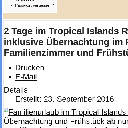
Passwort vergessen?
2 Tage im Tropical Islands 
inklusive Übernachtung im
Familienzimmer und Frühstü
Drucken
E-Mail
Details
Erstellt: 23. September 2016