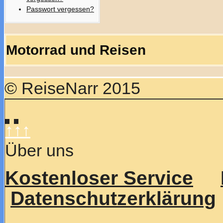
Passwort vergessen?
Motorrad und Reisen
© ReiseNarr 2015
↑↑↑
Über uns
Kostenloser Service
Datenschutzerklärung