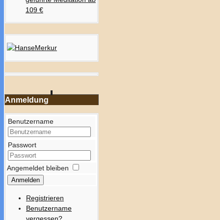
109 €
Anmeldung
Benutzername
Passwort
Angemeldet bleiben
Anmelden
Registrieren
Benutzername
vergessen?