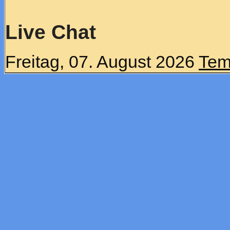
Live Chat
Freitag, 07. August 2026
Tem