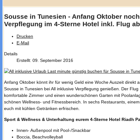
Sousse in Tunesien - Anfang Oktober noch
Verpflegung im 4-Sterne Hotel inkl. Flug a
Drucken
E-Mail
Details
Erstellt: 09. September 2016
Anfang Oktober könnt ihr für wenig Geld eine Woche Auszeit direkt
Sousse in Tunesien bei All inklusive Verpflegung genießen. Der Flug 
komfortable Zimmer und einen wunderschönen Garten mit Poolanlage.
schönen Wellness- und Fitnessbereich. In sechs Restaurants, einem 
euch mit kühlen Getränken erfrischen.
Sport & Wellness & Unterhaltung eurem 4-Sterne Hotel Riadh Pa
Innen- Außenpool mit Pool-/Snackbar
Boccia, Beachvolleyball