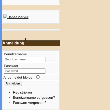
Anmeldung
Benutzername
Passwort
Angemeldet bleiben
Anmelden
Registrieren
Benutzername vergessen?
Passwort vergessen?